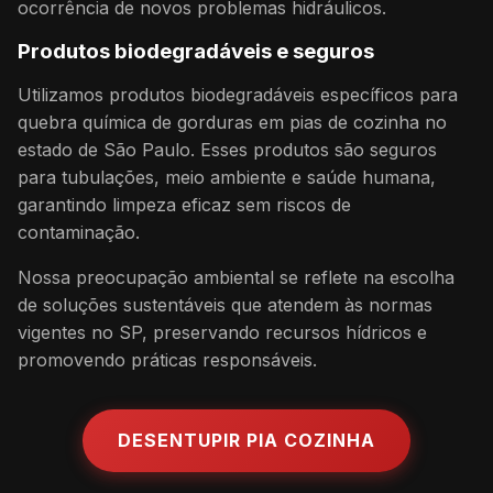
ocorrência de novos problemas hidráulicos.
Produtos biodegradáveis e seguros
Utilizamos produtos biodegradáveis específicos para
quebra química de gorduras em pias de cozinha no
estado de São Paulo. Esses produtos são seguros
para tubulações, meio ambiente e saúde humana,
garantindo limpeza eficaz sem riscos de
contaminação.
Nossa preocupação ambiental se reflete na escolha
de soluções sustentáveis que atendem às normas
vigentes no SP, preservando recursos hídricos e
promovendo práticas responsáveis.
DESENTUPIR PIA COZINHA