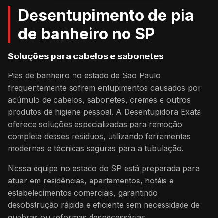
Desentupimento de pia
de banheiro no SP
Soluções para cabelos e sabonetes
Pias de banheiro no estado de São Paulo
frequentemente sofrem entupimentos causados por
acúmulo de cabelos, sabonetes, cremes e outros
produtos de higiene pessoal. A Desentupidora Exata
oferece soluções especializadas para remoção
completa desses resíduos, utilizando ferramentas
modernas e técnicas seguras para a tubulação.
Nossa equipe no estado do SP está preparada para
atuar em residências, apartamentos, hotéis e
estabelecimentos comerciais, garantindo
desobstrução rápida e eficiente sem necessidade de
quebras ou reformas desnecessárias.