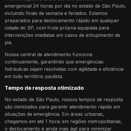
emergencial 24 horas por dia no estado de São Paulo,
incluindo finais de semana e feriados. Estamos
preparados para deslocamento rápido em qualquer
cidade do SP, com frota própria equipada para
intervenções imediatas em casos de entupimento de
pia.
Nossa central de atendimento funciona
continuamente, garantindo que emergências
hidráulicas sejam resolvidas com agilidade e eficiência
em todo território paulista.
Tempo de resposta otimizado
No estado de São Paulo, nossos tempos de resposta
são otimizados para garantir atendimento rápido em
situações de emergência. Em áreas urbanas,
chegamos em até 1 hora; em regiões metropolitanas,
o deslocamento é ainda mais ágil para minimizar