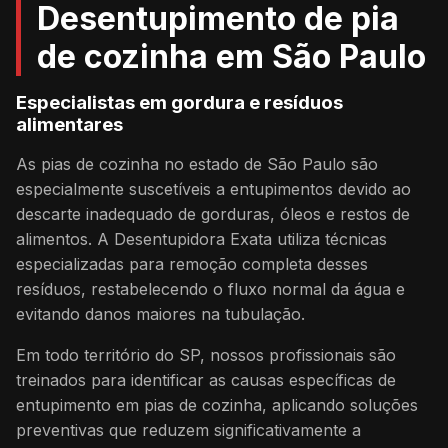
Desentupimento de pia
de cozinha em São Paulo
Especialistas em gordura e resíduos
alimentares
As pias de cozinha no estado de São Paulo são
especialmente suscetíveis a entupimentos devido ao
descarte inadequado de gorduras, óleos e restos de
alimentos. A Desentupidora Exata utiliza técnicas
especializadas para remoção completa desses
resíduos, restabelecendo o fluxo normal da água e
evitando danos maiores na tubulação.
Em todo território do SP, nossos profissionais são
treinados para identificar as causas específicas de
entupimento em pias de cozinha, aplicando soluções
preventivas que reduzem significativamente a