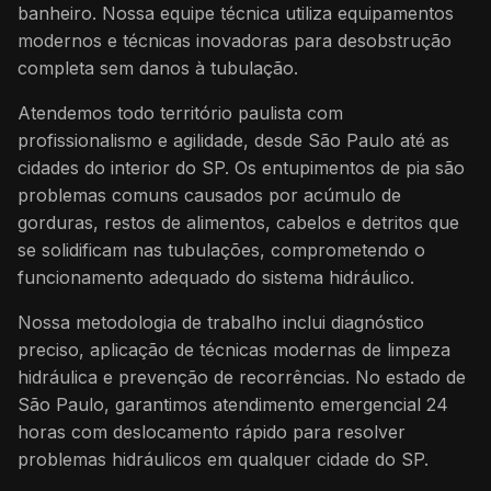
banheiro. Nossa equipe técnica utiliza equipamentos
modernos e técnicas inovadoras para desobstrução
completa sem danos à tubulação.
Atendemos todo território paulista com
profissionalismo e agilidade, desde São Paulo até as
cidades do interior do SP. Os entupimentos de pia são
problemas comuns causados por acúmulo de
gorduras, restos de alimentos, cabelos e detritos que
se solidificam nas tubulações, comprometendo o
funcionamento adequado do sistema hidráulico.
Nossa metodologia de trabalho inclui diagnóstico
preciso, aplicação de técnicas modernas de limpeza
hidráulica e prevenção de recorrências. No estado de
São Paulo, garantimos atendimento emergencial 24
horas com deslocamento rápido para resolver
problemas hidráulicos em qualquer cidade do SP.