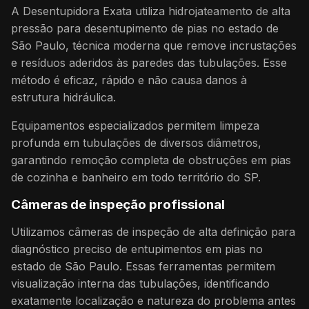
A Desentupidora Exata utiliza hidrojateamento de alta
pressão para desentupimento de pias no estado de
São Paulo, técnica moderna que remove incrustações
e resíduos aderidos às paredes das tubulações. Esse
método é eficaz, rápido e não causa danos à
estrutura hidráulica.
Equipamentos especializados permitem limpeza
profunda em tubulações de diversos diâmetros,
garantindo remoção completa de obstruções em pias
de cozinha e banheiro em todo território do SP.
Câmeras de inspeção profissional
Utilizamos câmeras de inspeção de alta definição para
diagnóstico preciso de entupimentos em pias no
estado de São Paulo. Essas ferramentas permitem
visualização interna das tubulações, identificando
exatamente localização e natureza do problema antes