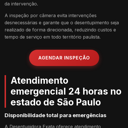
da intervenção.
A inspeção por câmera evita intervenções
desnecessárias e garante que o desentupimento seja
realizado de forma direcionada, reduzindo custos e
tempo de serviço em todo território paulista.
AGENDAR INSPEÇÃO
Atendimento
emergencial 24 horas no
estado de São Paulo
Disponibilidade total para emergências
A Desentupidora Exata oferece atendimento