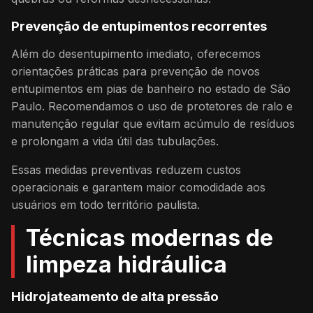
Prevenção de entupimentos recorrentes
Além do desentupimento imediato, oferecemos
orientações práticas para prevenção de novos
entupimentos em pias de banheiro no estado de São
Paulo. Recomendamos o uso de protetores de ralo e
manutenção regular que evitam acúmulo de resíduos
e prolongam a vida útil das tubulações.
Essas medidas preventivas reduzem custos
operacionais e garantem maior comodidade aos
usuários em todo território paulista.
Técnicas modernas de
limpeza hidráulica
Hidrojateamento de alta pressão