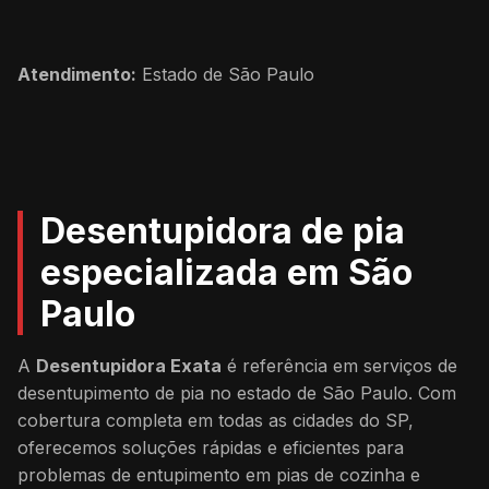
Atendimento:
Estado de São Paulo
Desentupidora de pia
especializada em São
Paulo
A
Desentupidora Exata
é referência em serviços de
desentupimento de pia no estado de São Paulo. Com
cobertura completa em todas as cidades do SP,
oferecemos soluções rápidas e eficientes para
problemas de entupimento em pias de cozinha e