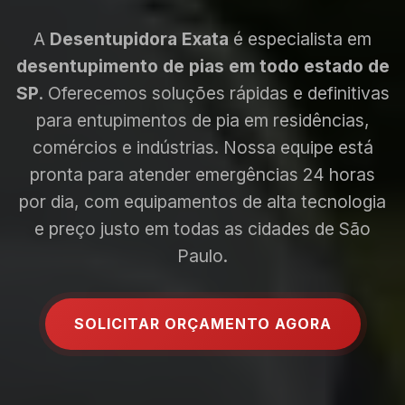
A
Desentupidora Exata
é especialista em
desentupimento de pias em todo estado de
SP
. Oferecemos soluções rápidas e definitivas
para entupimentos de pia em residências,
comércios e indústrias. Nossa equipe está
pronta para atender emergências 24 horas
por dia, com equipamentos de alta tecnologia
e preço justo em todas as cidades de São
Paulo.
SOLICITAR ORÇAMENTO AGORA