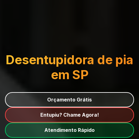
Desentupidora de pia
em SP
Orçamento Grátis
Entupiu? Chame Agora!
Atendimento Rápido