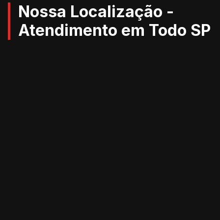
Nossa Localização -
Atendimento em Todo SP