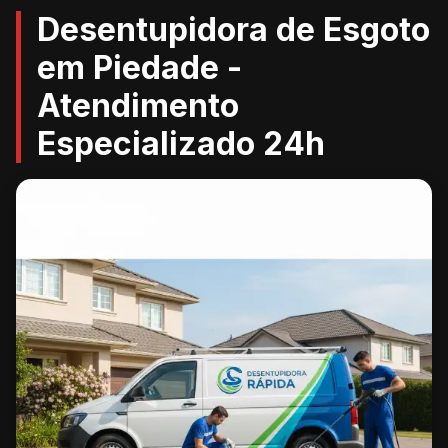
Desentupidora de Esgoto
em Piedade -
Atendimento
Especializado 24h