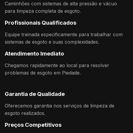
Caminhões com sistemas de alta pressão e vácuo
para limpeza completa de esgoto.
Profissionais Qualificados
Equipe treinada especificamente para trabalhar com
sistemas de esgoto e suas complexidades.
Atendimento Imediato
Chegamos rapidamente ao local para resolver
problemas de esgoto em Piedade.
Garantia de Qualidade
Oferecemos garantia nos serviços de limpeza de
esgoto realizados.
Preços Competitivos