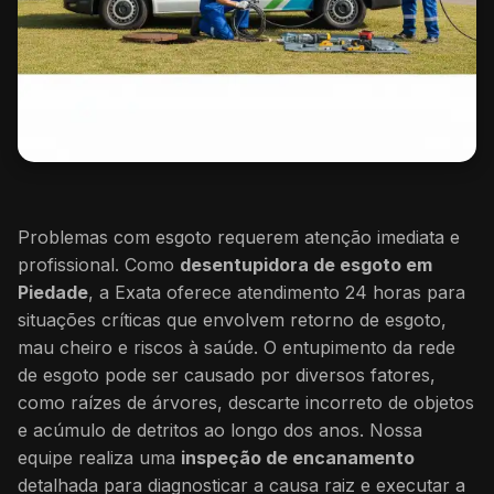
Problemas com esgoto requerem atenção imediata e
profissional. Como
desentupidora de esgoto em
Piedade
, a Exata oferece atendimento 24 horas para
situações críticas que envolvem retorno de esgoto,
mau cheiro e riscos à saúde. O entupimento da rede
de esgoto pode ser causado por diversos fatores,
como raízes de árvores, descarte incorreto de objetos
e acúmulo de detritos ao longo dos anos. Nossa
equipe realiza uma
inspeção de encanamento
detalhada para diagnosticar a causa raiz e executar a