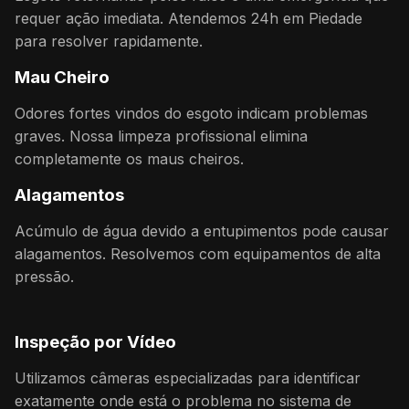
requer ação imediata. Atendemos 24h em Piedade
para resolver rapidamente.
Mau Cheiro
Odores fortes vindos do esgoto indicam problemas
graves. Nossa limpeza profissional elimina
completamente os maus cheiros.
Alagamentos
Acúmulo de água devido a entupimentos pode causar
alagamentos. Resolvemos com equipamentos de alta
pressão.
Inspeção por Vídeo
Utilizamos câmeras especializadas para identificar
exatamente onde está o problema no sistema de