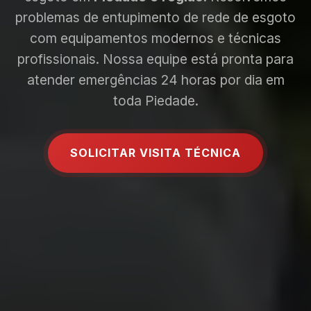
problemas de entupimento de rede de esgoto
com equipamentos modernos e técnicas
profissionais. Nossa equipe está pronta para
atender emergências 24 horas por dia em
toda Piedade.
SOLICITAR VISITA TÉCNICA