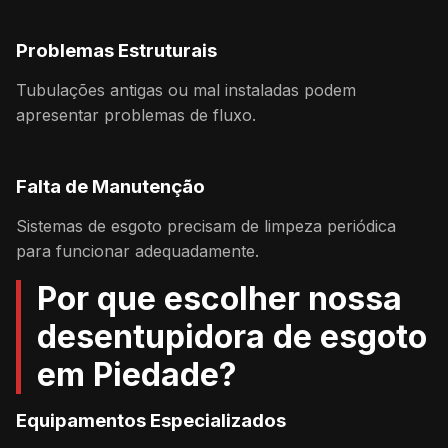
Problemas Estruturais
Tubulações antigas ou mal instaladas podem
apresentar problemas de fluxo.
Falta de Manutenção
Sistemas de esgoto precisam de limpeza periódica
para funcionar adequadamente.
Por que escolher nossa
desentupidora de esgoto
em Piedade?
Equipamentos Especializados