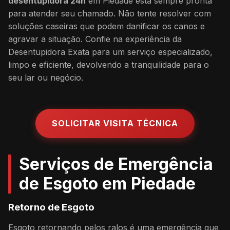
desentupidora 24h
em Piedade está sempre pronta
para atender seu chamado. Não tente resolver com
soluções caseiras que podem danificar os canos e
agravar a situação. Confie na experiência da
Desentupidora Exata para um serviço especializado,
limpo e eficiente, devolvendo a tranquilidade para o
seu lar ou negócio.
SOLICITAR VISITA TÉCNICA
Serviços de Emergência
de Esgoto em Piedade
Retorno de Esgoto
Esgoto retornando pelos ralos é uma emergência que