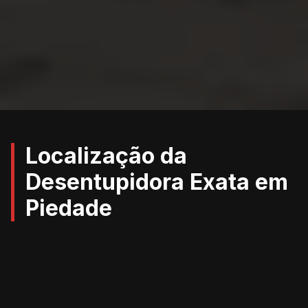
Localização da
Desentupidora Exata em
Piedade