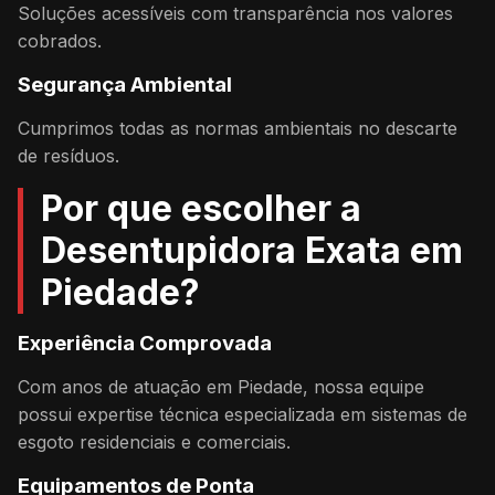
Soluções acessíveis com transparência nos valores
cobrados.
Segurança Ambiental
Cumprimos todas as normas ambientais no descarte
de resíduos.
Por que escolher a
Desentupidora Exata em
Piedade?
Experiência Comprovada
Com anos de atuação em Piedade, nossa equipe
possui expertise técnica especializada em sistemas de
esgoto residenciais e comerciais.
Equipamentos de Ponta