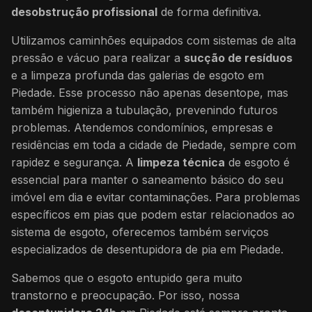
desobstrução profissional
de forma definitiva.
Utilizamos caminhões equipados com sistemas de alta
pressão e vácuo para realizar a
sucção de resíduos
e a limpeza profunda das galerias de esgoto em
Piedade. Esse processo não apenas desentope, mas
também higieniza a tubulação, prevenindo futuros
problemas. Atendemos condomínios, empresas e
residências em toda a cidade de Piedade, sempre com
rapidez e segurança. A
limpeza técnica
de esgoto é
essencial para manter o saneamento básico do seu
imóvel em dia e evitar contaminações. Para problemas
específicos em pias que podem estar relacionados ao
sistema de esgoto, oferecemos também serviços
especializados de
desentupidora de pia em Piedade
.
Sabemos que o esgoto entupido gera muito
transtorno e preocupação. Por isso, nossa