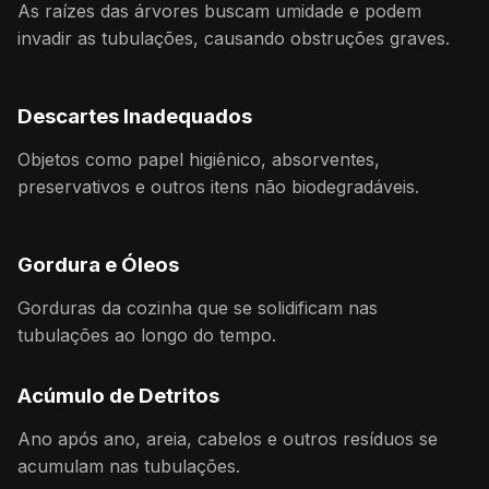
As raízes das árvores buscam umidade e podem
invadir as tubulações, causando obstruções graves.
Descartes Inadequados
Objetos como papel higiênico, absorventes,
preservativos e outros itens não biodegradáveis.
Gordura e Óleos
Gorduras da cozinha que se solidificam nas
tubulações ao longo do tempo.
Acúmulo de Detritos
Ano após ano, areia, cabelos e outros resíduos se
acumulam nas tubulações.