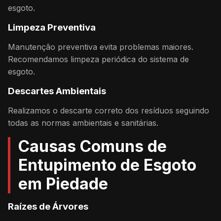
esgoto.
Limpeza Preventiva
Manutenção preventiva evita problemas maiores.
Recomendamos limpeza periódica do sistema de
esgoto.
Descartes Ambientais
Realizamos o descarte correto dos resíduos seguindo
todas as normas ambientais e sanitárias.
Causas Comuns de
Entupimento de Esgoto
em Piedade
Raízes de Árvores