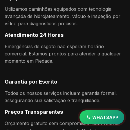
Utilizamos caminhões equipados com tecnologia
avançada de hidrojateamento, vácuo e inspeção por
vídeo para diagnósticos precisos.
Atendimento 24 Horas
Emergências de esgoto não esperam horário
comercial. Estamos prontos para atender a qualquer
momento em Piedade.
Garantia por Escrito
Todos os nossos serviços incluem garantia formal,
assegurando sua satisfação e tranquilidade.
Preços Transparentes
WHATSAPP
Orçamento gratuito sem compromisso, com valores