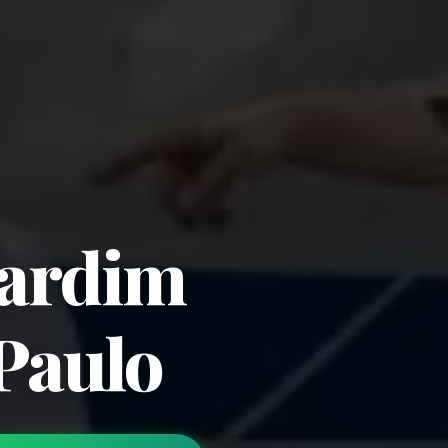
Jardim
Paulo